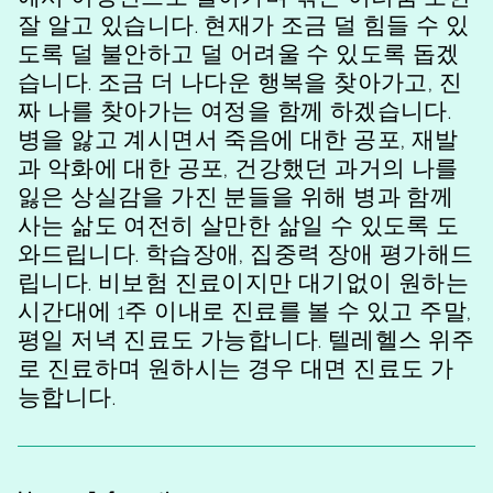
잘 알고 있습니다. 현재가 조금 덜 힘들 수 있
도록 덜 불안하고 덜 어려울 수 있도록 돕겠
습니다. 조금 더 나다운 행복을 찾아가고, 진
짜 나를 찾아가는 여정을 함께 하겠습니다.
병을 앓고 계시면서 죽음에 대한 공포, 재발
과 악화에 대한 공포, 건강했던 과거의 나를
잃은 상실감을 가진 분들을 위해 병과 함께
사는 삶도 여전히 살만한 삶일 수 있도록 도
와드립니다. 학습장애, 집중력 장애 평가해드
립니다. 비보험 진료이지만 대기없이 원하는
시간대에 1주 이내로 진료를 볼 수 있고 주말,
평일 저녁 진료도 가능합니다. 텔레헬스 위주
로 진료하며 원하시는 경우 대면 진료도 가
능합니다.