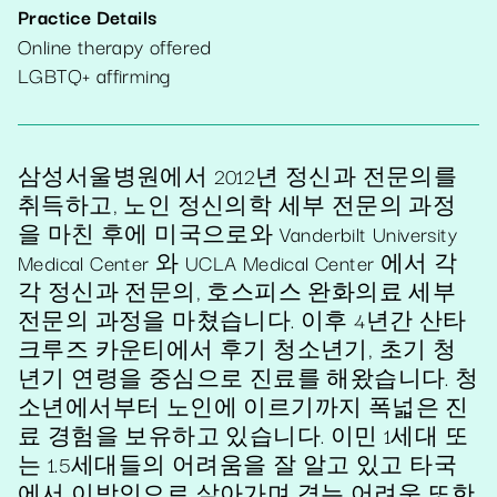
Practice Details
Online therapy offered
LGBTQ+ affirming
삼성서울병원에서 2012년 정신과 전문의를
취득하고, 노인 정신의학 세부 전문의 과정
을 마친 후에 미국으로와 Vanderbilt University
Medical Center 와 UCLA Medical Center 에서 각
각 정신과 전문의, 호스피스 완화의료 세부
전문의 과정을 마쳤습니다. 이후 4년간 산타
크루즈 카운티에서 후기 청소년기, 초기 청
년기 연령을 중심으로 진료를 해왔습니다. 청
소년에서부터 노인에 이르기까지 폭넓은 진
료 경험을 보유하고 있습니다. 이민 1세대 또
는 1.5세대들의 어려움을 잘 알고 있고 타국
에서 이방인으로 살아가며 겪는 어려움 또한